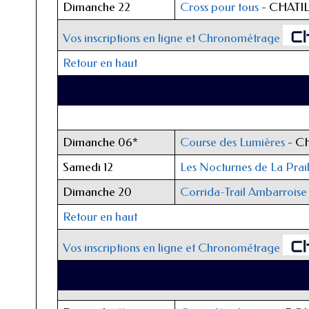
Dimanche 22
Cross pour tous
- CHATIL
Vos inscriptions en ligne et Chronométrage
Retour en haut
Dimanche 06*
Course des Lumières
- CH
Samedi 12
Les Nocturnes de La Prail
Dimanche 20
Corrida-Trail Ambarroise
Retour en haut
Vos inscriptions en ligne et Chronométrage