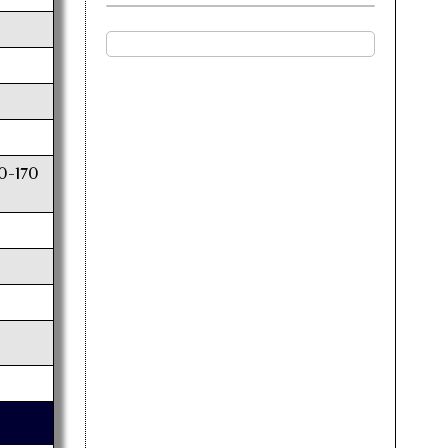
0-170