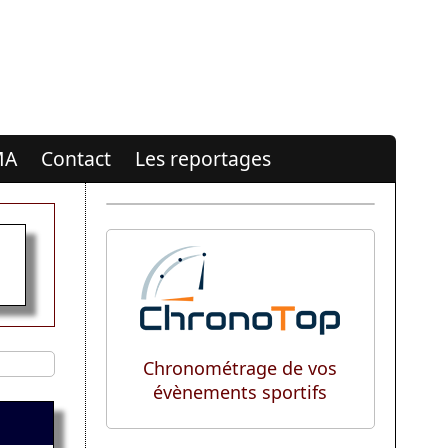
MA
Contact
Les reportages
Chronométrage de vos
évènements sportifs