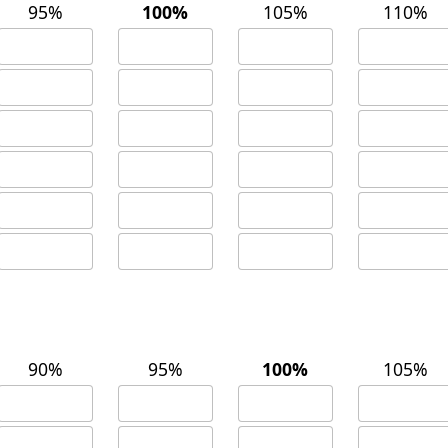
95%
100%
105%
110%
90%
95%
100%
105%