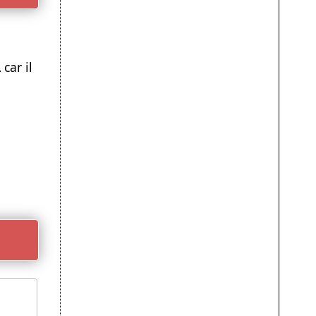
car il