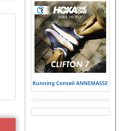
Running Conseil ANNEMASSE