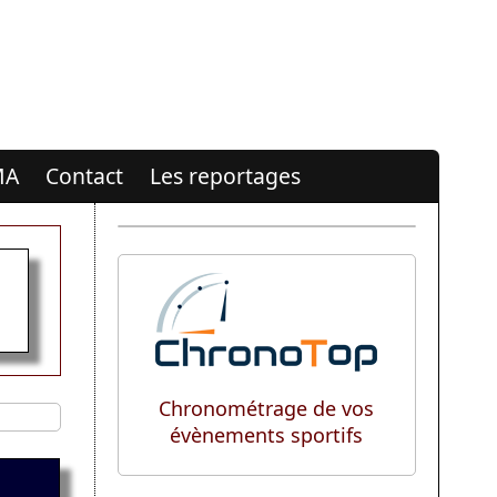
MA
Contact
Les reportages
Chronométrage de vos
évènements sportifs